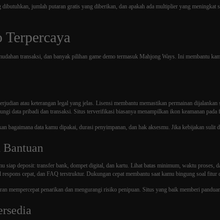
 dibutuhkan, jumlah putaran gratis yang diberikan, dan apakah ada multiplier yang meningkat
 Terpercaya
udahan transaksi, dan banyak pilihan game demo termasuk Mahjong Ways. Ini membantu kamu 
erjudian atau keterangan legal yang jelas. Lisensi membantu memastikan permainan dijalankan 
ungi data pribadi dan transaksi. Situs terverifikasi biasanya menampilkan ikon keamanan pada
skan bagaimana data kamu dipakai, durasi penyimpanan, dan hak aksesmu. Jika kebijakan sulit d
 Bantuan
 siap deposit: transfer bank, dompet digital, dan kartu. Lihat batas minimum, waktu proses, 
l respons cepat, dan FAQ terstruktur. Dukungan cepat membantu saat kamu bingung soal fitur d
sparan mempercepat penarikan dan mengurangi risiko penipuan. Situs yang baik memberi panduan
ersedia