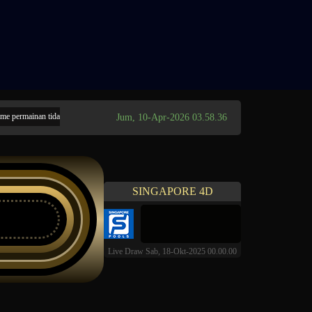
ainan tidak akan tersedia. Kami memohon maaf atas ketidaknyamanan yang mungkin ditimbul
Jum, 10-Apr-2026 03.58.36
SINGAPORE 4D
Live Draw Sab, 18-Okt-2025 00.00.00