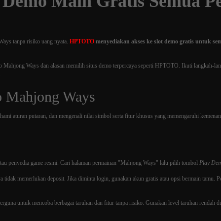
 Demo Main Gratis Semua P
ys tanpa risiko uang nyata.
HPTOTO
menyediakan akses ke slot demo gratis untuk se
o Mahjong Ways dan alasan memilih situs demo terpercaya seperti HPTOTO. Ikuti langkah-lang
.
o Mahjong Ways
i aturan putaran, dan mengenali nilai simbol serta fitur khusus yang memengaruhi kemenangan
tau penyedia game resmi. Cari halaman permainan "Mahjong Ways" lalu pilih tombol
Play De
a tidak memerlukan deposit. Jika diminta login, gunakan akun gratis atau opsi bermain tamu.
api berguna untuk mencoba berbagai taruhan dan fitur tanpa risiko. Gunakan level taruhan rendah 