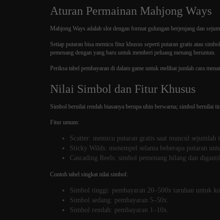
Aturan Permainan Mahjong Ways
Mahjong Ways adalah slot dengan format gulungan berjenjang dan sejuml
Setiap putaran bisa memicu fitur khusus seperti putaran gratis atau sim
pemenang dengan yang baru untuk memberi peluang menang beruntun.
Periksa tabel pembayaran di dalam game untuk melihat jumlah cara menang
Nilai Simbol dan Fitur Khusus
Simbol bernilai rendah biasanya berupa ubin berwarna; simbol bernilai
Fitur umum:
Scatter: memicu putaran gratis saat muncul sejumlah t
Sticky Wilds: menempel selama beberapa putaran unt
Cascading Reels: simbol pemenang hilang dan digant
Contoh tabel singkat nilai simbol:
Simbol tinggi: pembayaran 20–500x taruhan untuk ko
Simbol sedang: pembayaran 5–50x.
Simbol rendah: pembayaran 1–10x.