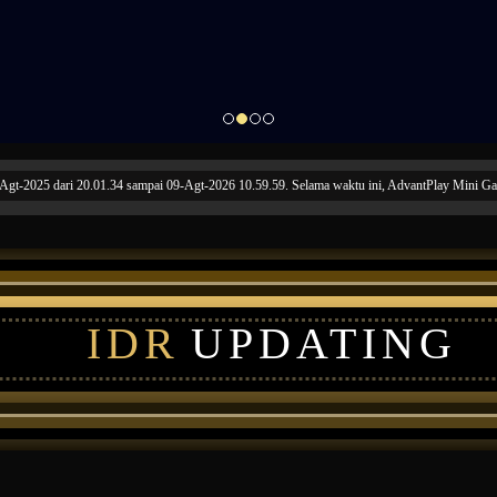
5 dari 20.01.34 sampai 09-Agt-2026 10.59.59. Selama waktu ini, AdvantPlay Mini Game perm
IDR
UPDATING