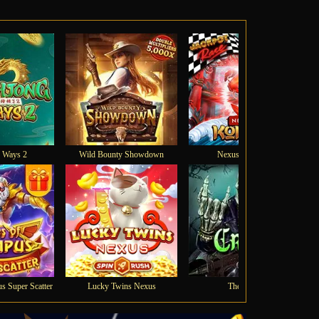
 Ways 2
Wild Bounty Showdown
Nexus Koi Gate
s Super Scatter
Lucky Twins Nexus
The Crypt