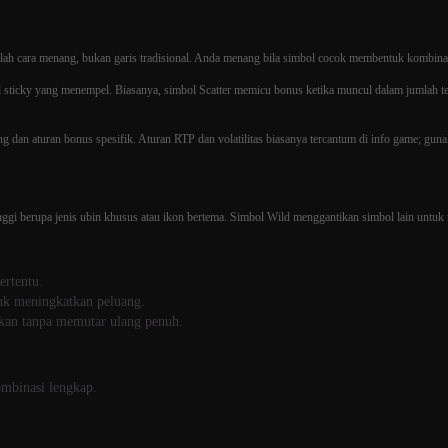
ah cara menang, bukan garis tradisional. Anda menang bila simbol cocok membentuk kombinasi
bol sticky yang menempel. Biasanya, simbol Scatter memicu bonus ketika muncul dalam jumlah t
 dan aturan bonus spesifik. Aturan RTP dan volatilitas biasanya tercantum di info game; guna
 tinggi berupa jenis ubin khusus atau ikon bertema. Simbol Wild menggantikan simbol lain un
ertentu.
uk meningkatkan peluang.
ikan tanpa memutar ulang penuh.
mbinasi lengkap.