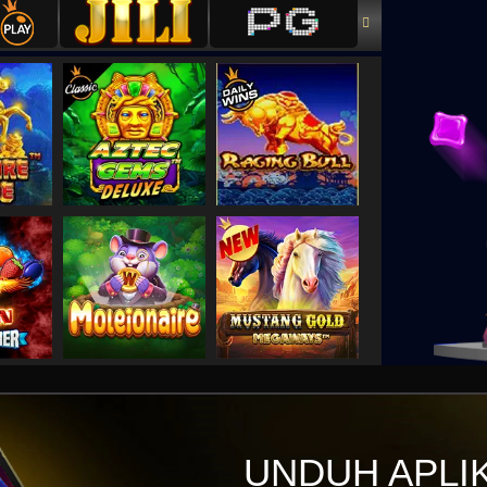
UNDUH APLIK